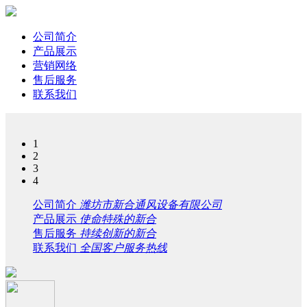
公司简介
产品展示
营销网络
售后服务
联系我们
1
2
3
4
公司简介
潍坊市新合通风设备有限公司
产品展示
使命特殊的新合
售后服务
持续创新的新合
联系我们
全国客户服务热线