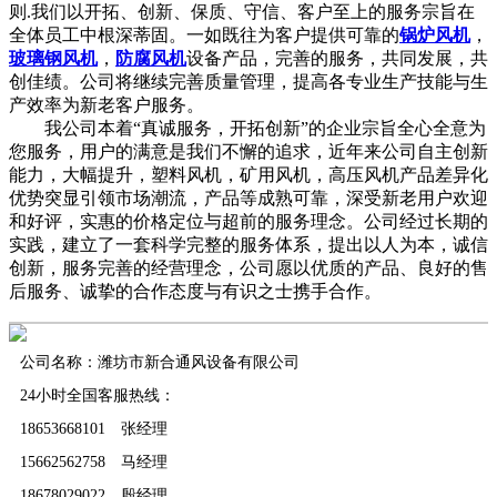
则.我们以开拓、创新、保质、守信、客户至上的服务宗旨在
全体员工中根深蒂固。一如既往为客户提供可靠的
锅炉风机
，
玻璃钢风机
，
防腐风机
设备产品，完善的服务，共同发展，共
创佳绩。公司将继续完善质量管理，提高各专业生产技能与生
产效率为新老客户服务。
我公司本着“真诚服务，开拓创新”的企业宗旨全心全意为
您服务，用户的满意是我们不懈的追求，近年来公司自主创新
能力，大幅提升，塑料风机，矿用风机，高压风机产品差异化
优势突显引领市场潮流，产品等成熟可靠，深受新老用户欢迎
和好评，实惠的价格定位与超前的服务理念。公司经过长期的
实践，建立了一套科学完整的服务体系，提出以人为本，诚信
创新，服务完善的经营理念，公司愿以优质的产品、良好的售
后服务、诚挚的合作态度与有识之士携手合作。
公司名称：潍坊市新合通风设备有限公司
24小时全国客服热线：
18653668101 张经理
15662562758 马经理
18678029022 殷经理