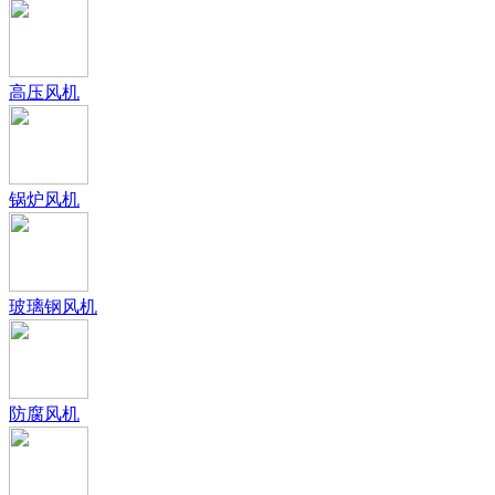
高压风机
锅炉风机
玻璃钢风机
防腐风机