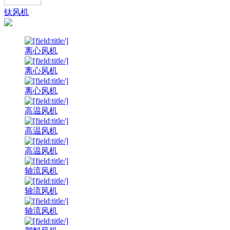
钛风机
离心风机
离心风机
离心风机
高温风机
高温风机
高温风机
轴流风机
轴流风机
轴流风机