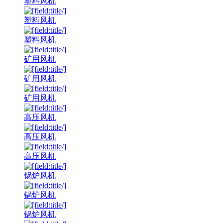
塑料风机
塑料风机
塑料风机
矿用风机
矿用风机
矿用风机
高压风机
高压风机
高压风机
锅炉风机
锅炉风机
锅炉风机