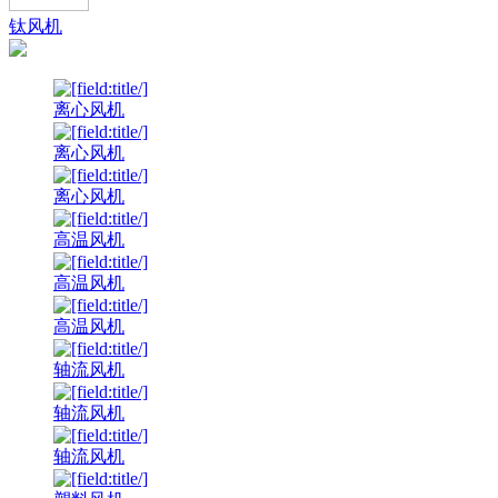
钛风机
离心风机
离心风机
离心风机
高温风机
高温风机
高温风机
轴流风机
轴流风机
轴流风机