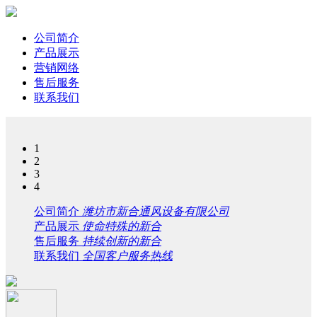
公司简介
产品展示
营销网络
售后服务
联系我们
1
2
3
4
公司简介
潍坊市新合通风设备有限公司
产品展示
使命特殊的新合
售后服务
持续创新的新合
联系我们
全国客户服务热线