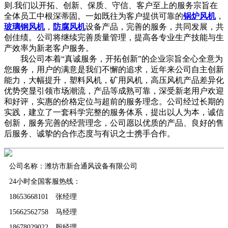
则.我们以开拓、创新、保质、守信、客户至上的服务宗旨在
全体员工中根深蒂固。一如既往为客户提供可靠的
锅炉风机
，
玻璃钢风机
，
防腐风机
设备产品，完善的服务，共同发展，共
创佳绩。公司将继续完善质量管理，提高各专业生产技能与生
产效率为新老客户服务。
我公司本着“真诚服务，开拓创新”的企业宗旨全心全意为
您服务，用户的满意是我们不懈的追求，近年来公司自主创新
能力，大幅提升，塑料风机，矿用风机，高压风机产品差异化
优势突显引领市场潮流，产品等成熟可靠，深受新老用户欢迎
和好评，实惠的价格定位与超前的服务理念。公司经过长期的
实践，建立了一套科学完整的服务体系，提出以人为本，诚信
创新，服务完善的经营理念，公司愿以优质的产品、良好的售
后服务、诚挚的合作态度与有识之士携手合作。
公司名称：潍坊市新合通风设备有限公司
24小时全国客服热线：
18653668101 张经理
15662562758 马经理
18678029022 殷经理