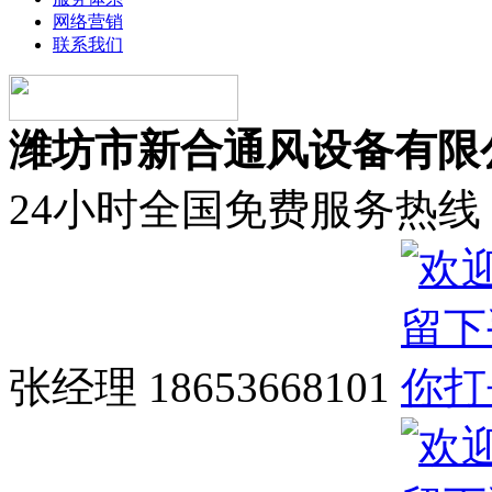
网络营销
联系我们
潍坊市新合通风设备有限
24小时全国免费服务热线
张经理 18653668101