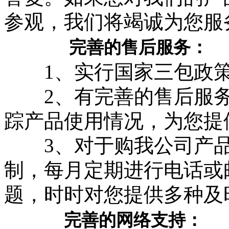
参观，我们将竭诚为您服
完善的售后服务：
1、实行国家三包政
2、
有完善的售后服
踪产品使用情况，为您提
3、对于购我公司产品
制，每月定期进行电话或
题，时时对您提供多种及
完善的网络支持：