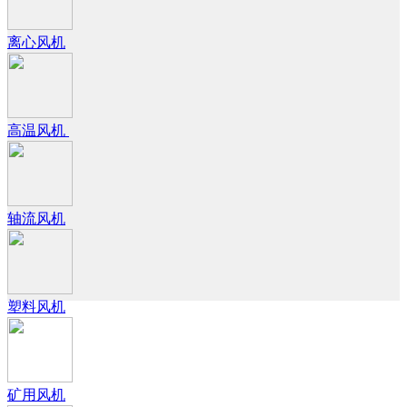
离心风机
高温风机
轴流风机
塑料风机
矿用风机