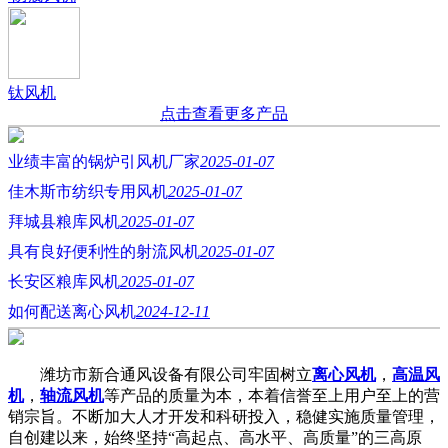
钛风机
点击查看更多产品
业绩丰富的锅炉引风机厂家
2025-01-07
佳木斯市纺织专用风机
2025-01-07
拜城县粮库风机
2025-01-07
具有良好便利性的射流风机
2025-01-07
长安区粮库风机
2025-01-07
如何配送离心风机
2024-12-11
潍坊市新合通风设备有限公司牢固树立
离心风机
，
高温风
机
，
轴流风机
等产品的质量为本，本着信誉至上用户至上的营
销宗旨。不断加大人才开发和科研投入，稳健实施质量管理，
自创建以来，始终坚持“高起点、高水平、高质量”的三高原