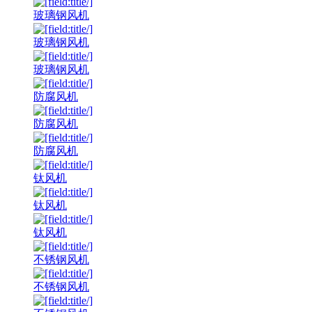
玻璃钢风机
玻璃钢风机
玻璃钢风机
防腐风机
防腐风机
防腐风机
钛风机
钛风机
钛风机
不锈钢风机
不锈钢风机