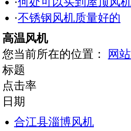
·
何处可以买到屋顶风
·
不锈钢风机质量好的
高温风机
您当前所在的位置：
网站
标题
点击率
日期
合江县淄博风机